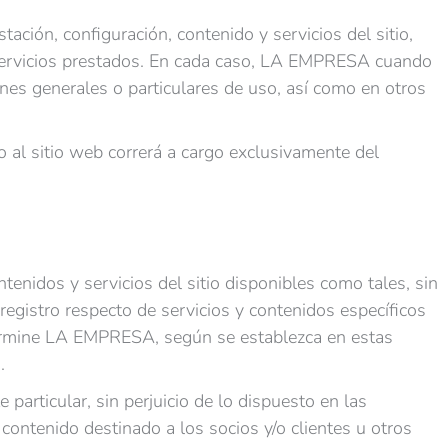
ación, configuración, contenido y servicios del sitio,
y servicios prestados. En cada caso, LA EMPRESA cuando
nes generales o particulares de uso, así como en otros
so al sitio web correrá a cargo exclusivamente del
tenidos y servicios del sitio disponibles como tales, sin
 registro respecto de servicios y contenidos específicos
etermine LA EMPRESA, según se establezca en estas
.
 particular, sin perjuicio de lo dispuesto en las
contenido destinado a los socios y/o clientes u otros