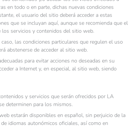
ras en todo o en parte, dichas nuevas condiciones
ante, el usuario del sitio deberá acceder a estas
iones que se incluyan aquí, aunque se recomienda que el
los servicios y contenidos del sitio web.
 caso, las condiciones particulares que regulen el uso
rá abstenerse de acceder al sitio web.
 adecuadas para evitar acciones no deseadas en su
der a Internet y, en especial, al sitio web, siendo
s contenidos y servicios que serán ofrecidos por LA
se determinen para los mismos.
 web estarán disponibles en español, sin perjuicio de la
 de idiomas autonómicos oficiales, así como en