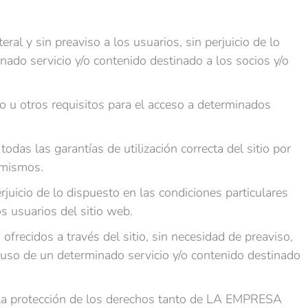
eral y sin preaviso a los usuarios, sin perjuicio de lo
nado servicio y/o contenido destinado a los socios y/o
cio u otros requisitos para el acceso a determinados
odas las garantías de utilización correcta del sitio por
 mismos.
erjuicio de lo dispuesto en las condiciones particulares
s usuarios del sitio web.
 ofrecidos a través del sitio, sin necesidad de preaviso,
l uso de un determinado servicio y/o contenido destinado
ra la protección de los derechos tanto de LA EMPRESA