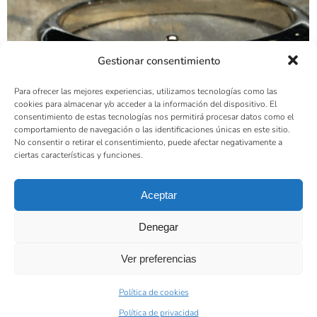
Gestionar consentimiento
Para ofrecer las mejores experiencias, utilizamos tecnologías como las
cookies para almacenar y/o acceder a la información del dispositivo. El
consentimiento de estas tecnologías nos permitirá procesar datos como el
comportamiento de navegación o las identificaciones únicas en este sitio.
No consentir o retirar el consentimiento, puede afectar negativamente a
ciertas características y funciones.
Aceptar
Denegar
Ver preferencias
Política de cookies
Mobile glavrida nulla
Política de privacidad